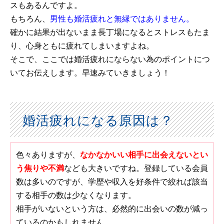
スもあるんですよ。
もちろん、
男性も婚活疲れと無縁ではありません。
確かに結果が出ないまま長丁場になるとストレスもたま
り、心身ともに疲れてしまいますよね。
そこで、ここでは婚活疲れにならない為のポイントにつ
いてお伝えします。早速みていきましょう！
婚活疲れになる原因は？
色々ありますが、
なかなかいい相手に出会えないとい
う焦りや不満
なども大きいですね。登録している会員
数は多いのですが、学歴や収入を好条件で絞れば該当
する相手の数は少なくなります。
相手がいないという方は、必然的に出会いの数が減っ
ているのかもしれません。