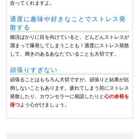
合ってくれますよ。
適度に趣味や好きなことでストレス発
散する
婚活ばかりに目を向けていると、どんどんストレスが
溜まって爆発してしまうことも！適度にストレス発散
して、輝きのあるあなたでいることも大切です。
頑張りすぎない
頑張ることはもちろん大切ですが、頑張りと結果が比
例しないこともあります。疲れてしまう前にストレス
発散したり、カウンセラーに相談したりと
心の余裕を
保つ
よう心がけましょう。