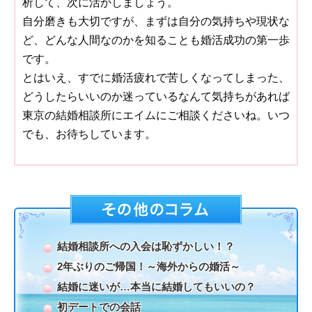
析して、次に活かしましょう。
自分磨きも大切ですが、まずは自分の気持ちや現状な
ど、どんな人間なのかを知ることも婚活成功の第一歩
です。
とはいえ、すでに婚活疲れで苦しくなってしまった、
どうしたらいいのか迷っているなんて気持ちがあれば
東京の結婚相談所にエイムにご相談くださいね。いつ
でも、お待ちしています。
結婚相談所への入会は恥ずかしい！？
2年ぶりのご帰国！～海外からの婚活～
結婚に迷いが…本当に結婚してもいいの？
初デートでの会話