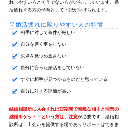
れしやすい方とそうでない方がいらっしゃいます。婚
活疲れする方の傾向として下記が挙げられます。
▽婚活疲れに陥りやすい人の特徴
相手に対して条件が厳しい
自分を磨く事をしない
欠点を見つめ直さない
自分に合った婚活をしていない
すぐに相手が見つかるものだと思っている
自分に対する評価が高い
結婚相談所に入会すれば短期間で素敵な相手と理想の
結婚をゲット！という方は、注意
が必要です。結婚相
談所は、出会いを提供する場でありサポートはできま