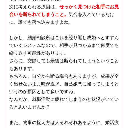
次に考えられる原因は、
せっかく見つけた相手にお見
合いを断られてしまうこと。
気合を入れているだけ
に、誰でも落ち込みますよね。
しかし、結婚相談所はこれを繰り返し成婚へとすすん
でいくシステムなので、相手が見つかるまで何度でも
繰り返す可能性があります。
さらに、交際しても最後は断られてしまうということ
もあります。
もちろん、自分から断る場合もありますが、成果が全
く出せないまま時が過ぎ、自己嫌悪に陥ってしまうと
いうのが原因として多いですね。
なんだか、就職活動に疲れてしまうのと状況がいてい
ると思いませんか？
また、物事の捉え方は人それぞれあるように、婚活疲