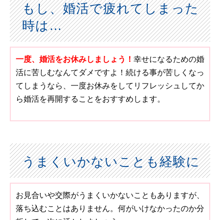
もし、婚活で疲れてしまった
時は…
一度、婚活をお休みしましょう！
幸せになるための婚
活に苦しむなんてダメですよ！続ける事が苦しくなっ
てしまうなら、一度お休みをしてリフレッシュしてか
ら婚活を再開することをおすすめします。
うまくいかないことも経験に
お見合いや交際がうまくいかないこともありますが、
落ち込むことはありません。何がいけなかったのか分