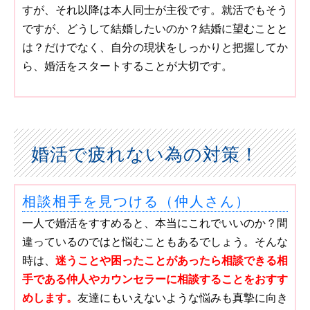
すが、それ以降は本人同士が主役です。就活でもそう
ですが、どうして結婚したいのか？結婚に望むことと
は？だけでなく、自分の現状をしっかりと把握してか
ら、婚活をスタートすることが大切です。
婚活で疲れない為の対策！
相談相手を見つける（仲人さん）
一人で婚活をすすめると、本当にこれでいいのか？間
違っているのではと悩むこともあるでしょう。そんな
時は、
迷うことや困ったことがあったら相談できる相
手である仲人やカウンセラーに相談することをおすす
めします。
友達にもいえないような悩みも真摯に向き