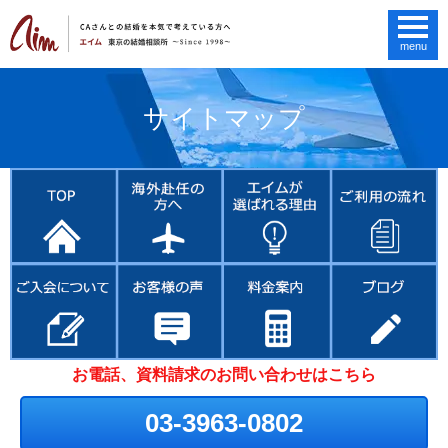
menu
サイトマップ
お電話、資料請求のお問い合わせはこちら
03-3963-0802