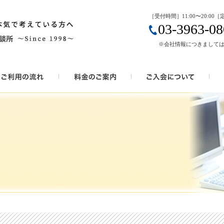
［受付時間］11:00〜20:00
03-3963-08
※会社情報につきまして