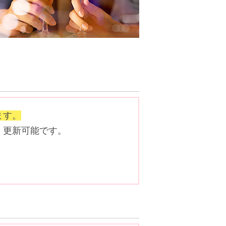
ます。
、更新可能です。