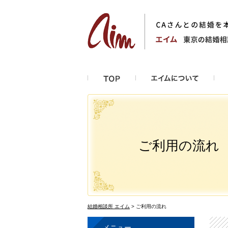
ご利用の流れ
結婚相談所 エイム
>
ご利用の流れ
メニュー