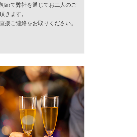
初めて弊社を通じてお二人のご
頂きます。
直接ご連絡をお取りください。