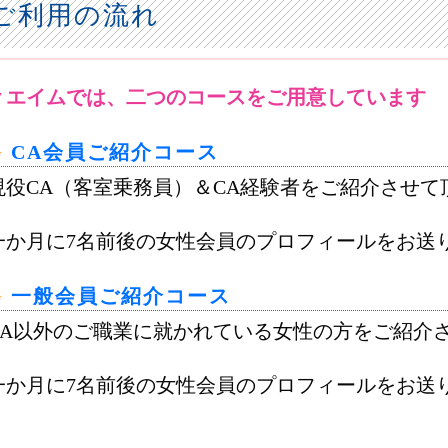
ご利用の流れ
▼エイムでは、二つのコースをご用意しています
CA会員ご紹介コース
現役CA（客室乗務員）＆CA経験者をご紹介させて
一か月に7名前後の女性会員のプロフィールをお送
一般会員ご紹介コース
CA以外のご職業に就かれている女性の方をご紹介
一か月に7名前後の女性会員のプロフィールをお送