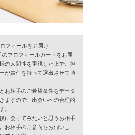
プロフィールをお届け
手のプロフィールカードをお届
様の人間性を重視した上で、担
ーが責任を持って選出させて頂
とお相手のご希望条件をデータ
きますので、出会いへの合理的
す。
後に会ってみたいと思うお相手
。お相手のご意向をお伺いし