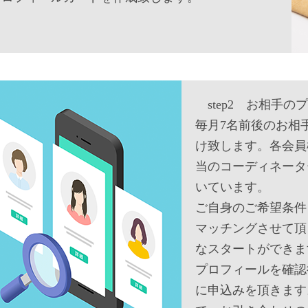
step2 お相手の
毎月7名前後のお相
け致します。各会員
当のコーディネータ
いています。
ご自身のご希望条件
マッチングさせて頂
なスタートができま
プロフィールを確認
に申込みを頂きます