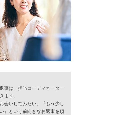
返事は、担当コーディネーター
きます。
お会いしてみたい』『もう少し
い』という前向きなお返事を頂