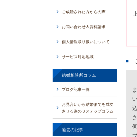
ご成婚された方からの声
お問い合わせ＆資料請求
個人情報取り扱いについて
サービス対応地域
結婚相談所コラム
S
ブログ記事一覧
お見合いから結婚までを成功
させる為の３ステップコラム
過去の記事