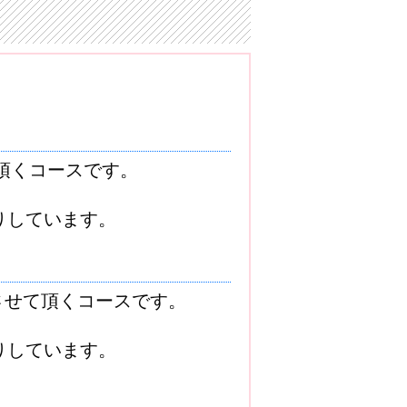
頂くコースです。
りしています。
させて頂くコースです。
りしています。