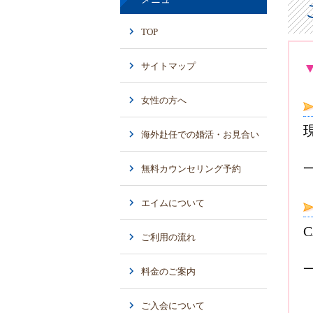
TOP
サイトマップ
女性の方へ
海外赴任での婚活・お見合い
無料カウンセリング予約
エイムについて
ご利用の流れ
料金のご案内
ご入会について