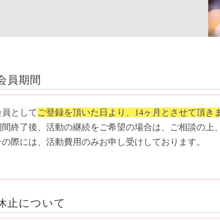
会員期間
会員として
ご登録を頂いた日より、14ヶ月とさせて頂き
期間終了後、活動の継続をご希望の場合は、ご相談の上
その際には、活動費用のみお申し受けしております。
休止について