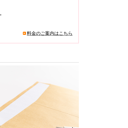
。
料金のご案内はこちら