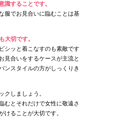
意識することです。
な服でお見合いに臨むことは基
ても大切です。
ビシッと着こなすのも素敵です
お見合いをするケースが主流と
パンスタイルの方がしっくりき
ックしましょう。
に臨むとそれだけで女性に敬遠さ
がけることが大切です。