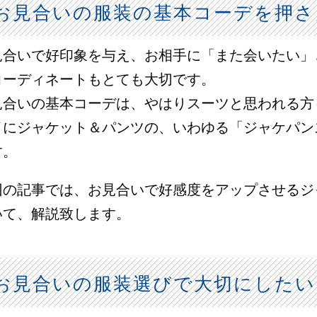
お見合いの服装の基本コーデを押さ
見合いで好印象を与え、お相手に「また会いたい」
コーディネートもとても大切です。
見合いの基本コーデは、やはりスーツと思われる方
イにジャケット＆パンツの、いわゆる「ジャケパン
す。
回の記事では、お見合いで好感度をアップさせるジ
いて、解説致します。
お見合いの服装選びで大切にしたい