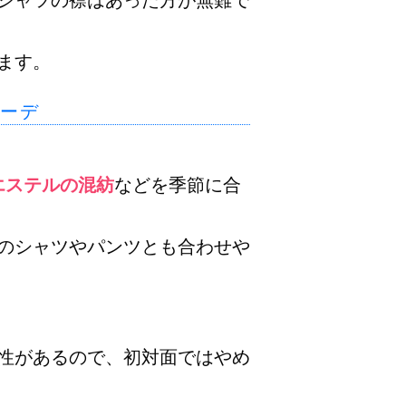
ます。
ーデ
エステルの混紡
などを季節に合
のシャツやパンツとも合わせや
性があるので、初対面ではやめ