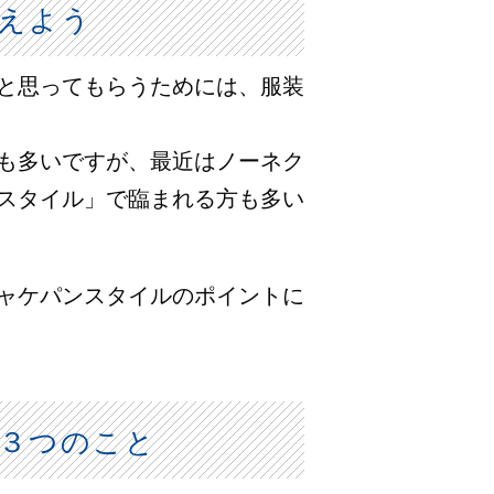
えよう
と思ってもらうためには、服装
も多いですが、最近はノーネク
スタイル」で臨まれる方も多い
ャケパンスタイルのポイントに
３つのこと