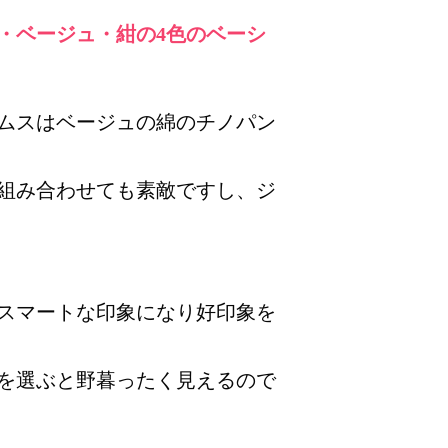
・ベージュ・紺の4色のベーシ
ムスはベージュの綿のチノパン
組み合わせても素敵ですし、ジ
スマートな印象になり好印象を
を選ぶと野暮ったく見えるので