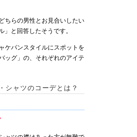
どちらの男性とお見合いしたい
イル」と回答したそうです。
ャケパンスタイルにスポットを
バッグ」の、それぞれのアイテ
・シャツのコーデとは？
。
シャツの襟はあった方が無難で