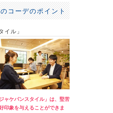
ルのコーデのポイント
タイル」
ジャケパンスタイル」は、堅苦
好印象を与えることができま