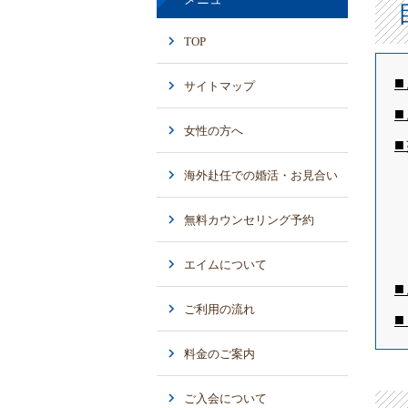
TOP
サイトマップ
女性の方へ
海外赴任での婚活・お見合い
無料カウンセリング予約
エイムについて
ご利用の流れ
料金のご案内
ご入会について