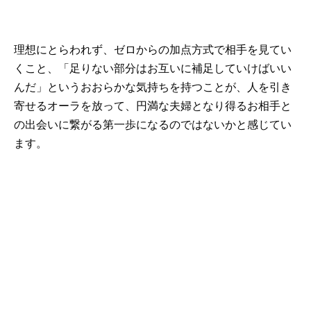
理想にとらわれず、ゼロからの加点方式で相手を見てい
くこと、「足りない部分はお互いに補足していけばいい
んだ」というおおらかな気持ちを持つことが、人を引き
寄せるオーラを放って、円満な夫婦となり得るお相手と
の出会いに繋がる第一歩になるのではないかと感じてい
ます。