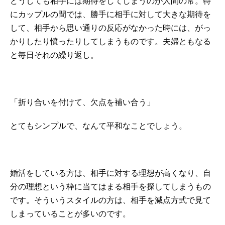
どうしても相手には期待をしてしまうのが人間の常。特
にカップルの間では、勝手に相手に対して大きな期待を
して、相手から思い通りの反応がなかった時には、がっ
かりしたり憤ったりしてしまうものです。夫婦ともなる
と毎日それの繰り返し。
「折り合いを付けて、欠点を補い合う」
とてもシンプルで、なんて平和なことでしょう。
婚活をしている方は、相手に対する理想が高くなり、自
分の理想という枠に当てはまる相手を探してしまうもの
です。そういうスタイルの方は、相手を減点方式で見て
しまっていることが多いのです。