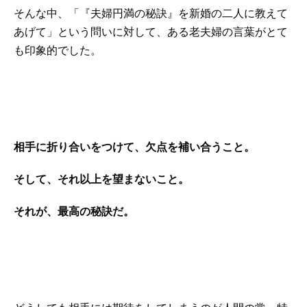
そんな中、「『夫婦円満の秘訣』を新婚の二人に教えて
あげて」という問いに対して、ある老夫婦の言葉がとて
も印象的でした。
相手に折り合いをつけて、欠点を補い合うこと。
そして、それ以上を望まないこと。
それが、最高の秘訣だ。